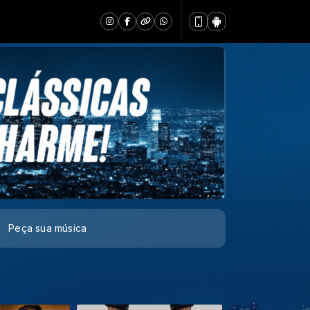
Peça sua música