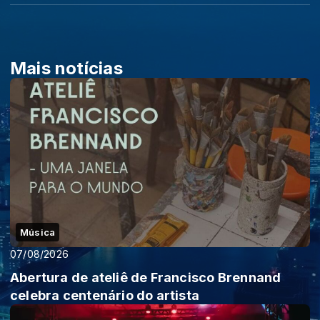
Mais notícias
Música
07/08/2026
Abertura de ateliê de Francisco Brennand
celebra centenário do artista