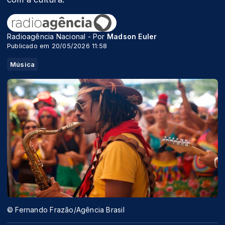
Radioagência Nacional - Por
Madson Euler
Publicado em 20/05/2026 11:58
Música
© Fernando Frazão/Agência Brasil