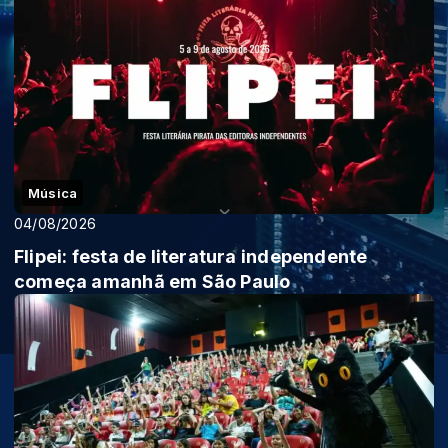
Música
04/08/2026
Flipei: festa de literatura independente
começa amanhã em São Paulo