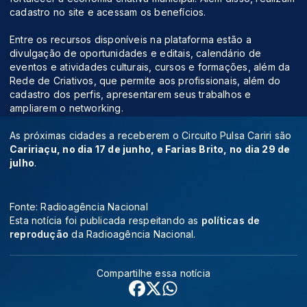
cadastro no site e acessam os benefícios.
Entre os recursos disponíveis na plataforma estão a
divulgação de oportunidades e editais, calendário de
eventos e atividades culturais, cursos e formações, além da
Rede de Criativos, que permite aos profissionais, além do
cadastro dos perfis, apresentarem seus trabalhos e
ampliarem o networking.
As próximas cidades a receberem o Circuito Pulsa Cariri são
Caririaçu, no dia 17 de junho, e Farias Brito, no dia 29 de
julho
.
Fonte: Radioagência Nacional
Esta notícia foi publicada respeitando as
políticas de
reprodução
da Radioagência Nacional.
Compartilhe essa notícia