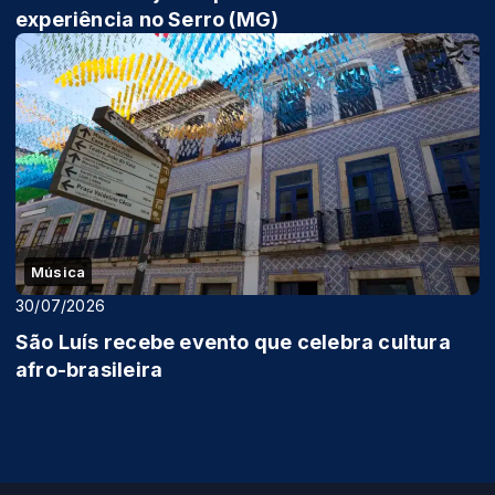
experiência no Serro (MG)
Música
30/07/2026
São Luís recebe evento que celebra cultura
afro-brasileira