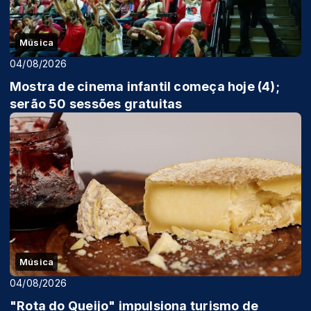
Música
04/08/2026
Mostra de cinema infantil começa hoje (4);
serão 50 sessões gratuitas
Música
04/08/2026
"Rota do Queijo" impulsiona turismo de