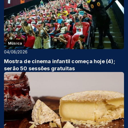
Música
04/08/2026
Mostra de cinema infantil começa hoje (4);
serão 50 sessões gratuitas