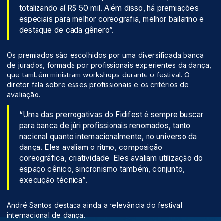
totalizando aí R$ 50 mil. Além disso, há premiações
especiais para melhor coreografia, melhor bailarino e
destaque de cada gênero”.
Os premiados são escolhidos por uma diversificada banca
de jurados, formada por profissionais experientes da dança,
que também ministram workshops durante o festival. O
diretor fala sobre esses profissionais e os critérios de
avaliação.
“Uma das prerrogativas do Fidifest é sempre buscar
para banca de júri profissionais renomados, tanto
nacional quanto internacionalmente, no universo da
dança. Eles avaliam o ritmo, composição
coreográfica, criatividade. Eles avaliam utilização do
espaço cênico, sincronismo também, conjunto,
execução técnica”.
André Santos destaca ainda a relevância do festival
internacional de dança.