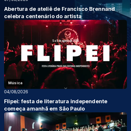
Abertura de ateliê de Francisco Brennand
celebra centenário do artista
Música
04/08/2026
Flipei: festa de literatura independente
começa amanhã em São Paulo