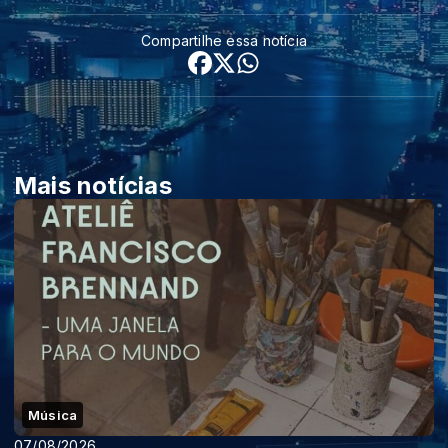
Compartilhe essa notícia
Mais notícias
Música
07/08/2026