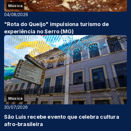
Música
04/08/2026
"Rota do Queijo" impulsiona turismo de
experiência no Serro (MG)
Música
30/07/2026
São Luís recebe evento que celebra cultura
afro-brasileira